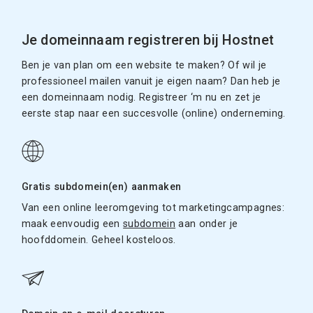
Je domeinnaam registreren bij Hostnet
Ben je van plan om een website te maken? Of wil je
professioneel mailen vanuit je eigen naam? Dan heb je
een domeinnaam nodig. Registreer ‘m nu en zet je
eerste stap naar een succesvolle (online) onderneming.
Gratis subdomein(en) aanmaken
Van een online leeromgeving tot marketingcampagnes:
maak eenvoudig een
subdomein
aan onder je
hoofddomein. Geheel kosteloos.