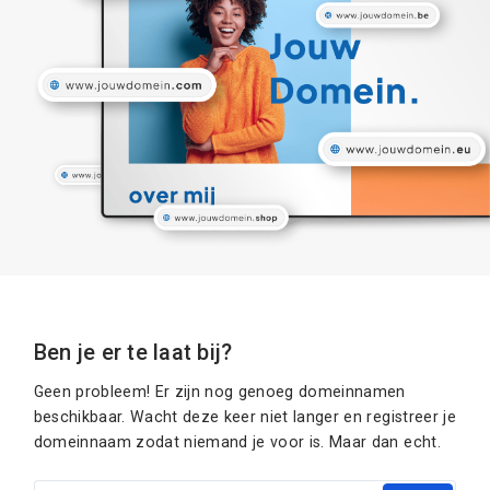
Ben je er te laat bij?
Geen probleem! Er zijn nog genoeg domeinnamen
beschikbaar. Wacht deze keer niet langer en registreer je
domeinnaam zodat niemand je voor is. Maar dan echt.