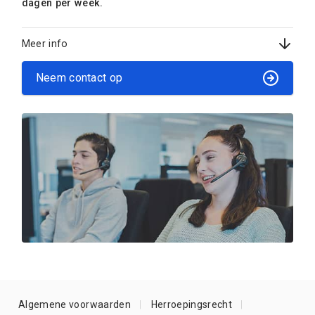
dagen per week.
Meer info
Neem contact op
Algemene voorwaarden
Herroepingsrecht