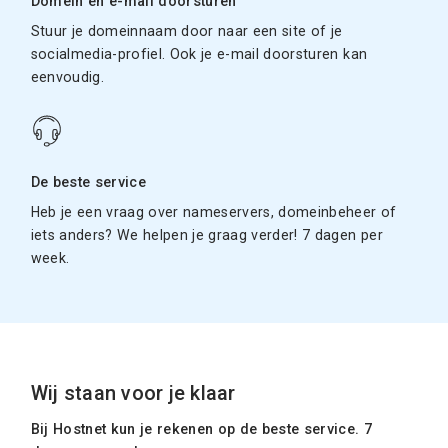
Domein en e-mail doorsturen
Stuur je domeinnaam door naar een site of je
socialmedia-profiel. Ook je e-mail doorsturen kan
eenvoudig.
De beste service
Heb je een vraag over nameservers, domeinbeheer of
iets anders? We helpen je graag verder! 7 dagen per
week.
Wij staan voor je klaar
Bij Hostnet kun je rekenen op de beste service. 7